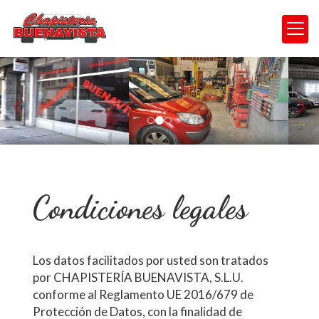
prev
nex
Condiciones legales
Los datos facilitados por usted son tratados
por
CHAPISTERÍA BUENAVISTA, S.L.U.
conforme al Reglamento UE 2016/679 de
Protección de Datos, con la finalidad de