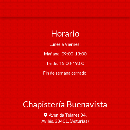
Horario
Lunes a Viernes:
Mañana: 09:00-13:00
Tarde: 15:00-19:00
Fin de semana cerrado.
Chapistería Buenavista
Avenida Telares 34,
Avilés
,
33401
,
(Asturias)