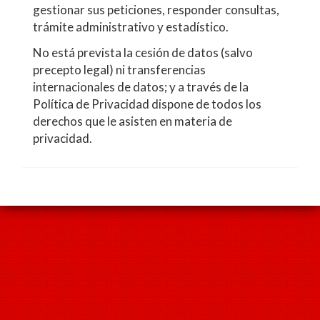
gestionar sus peticiones, responder consultas,
trámite administrativo y estadístico.
No está prevista la cesión de datos (salvo
precepto legal) ni transferencias
internacionales de datos; y a través de la
Política de Privacidad dispone de todos los
derechos que le asisten en materia de
privacidad.