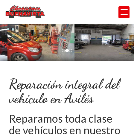
prev
nex
Reparación integral del
vehículo en Avilés
Reparamos toda clase
de vehículos en nuestro