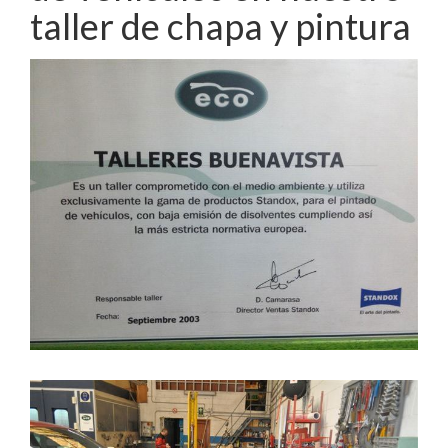
taller de chapa y pintura