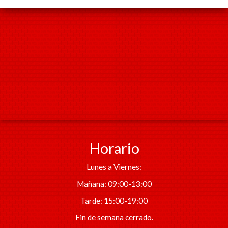
Horario
Lunes a Viernes:
Mañana: 09:00-13:00
Tarde: 15:00-19:00
Fin de semana cerrado.