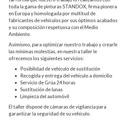
toda la gama de pinturas STANDOX, firma pionera
en Europa y homologada por multitud de
fabricantes de vehículos por sus óptimos acabados
y su composición respetuosa con el Medio
Ambiente.
Asimismo, para optimizar nuestro trabajo y crearle
las mínimas molestias, en nuestra taller le
ofrecemos los siguientes servicios:
Posibilidad de vehículo de sustitución
Recogida y entrega del vehículo a domicilio
Servicio de Grúa 24 horas
Sustitución de lunas
Limpieza del automóvil
El taller dispone de cámaras de vigilancia para
garantizar la seguridad de su vehículo.