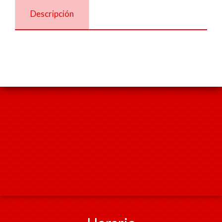
Descripción