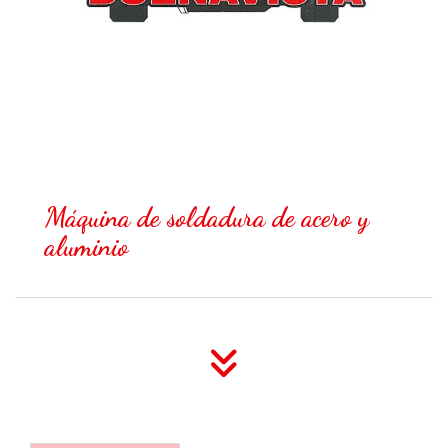
Máquina de soldadura de acero y
aluminio