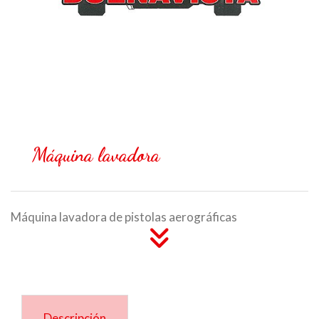
Máquina lavadora
Máquina lavadora de pistolas aerográficas
Descripción