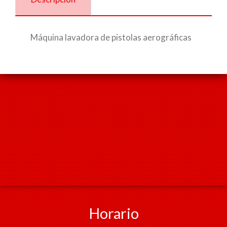
Máquina lavadora de pistolas aerográficas
Horario