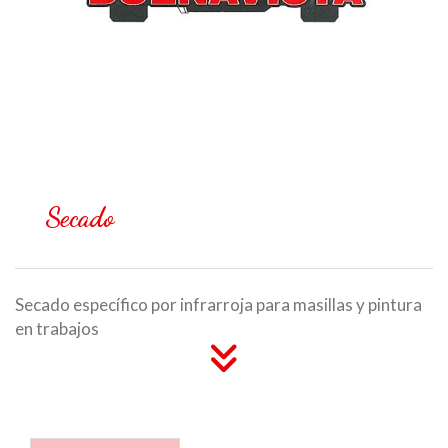
Secado
Secado específico por infrarroja para masillas y pintura
en trabajos