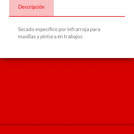
Descripción
Secado específico por infrarroja para
masillas y pintura en trabajos